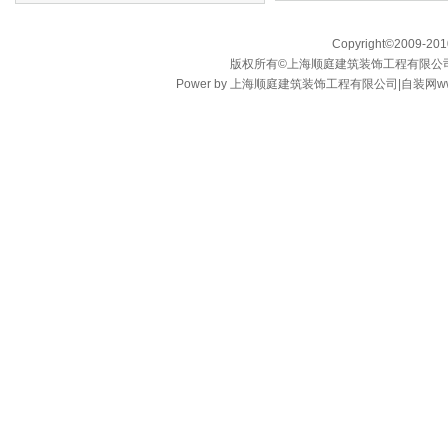
Copyright©2009-2010
版权所有©上海顺庭建筑装饰工程有限公司 
Power by 上海顺庭建筑装饰工程有限公司|自装网www