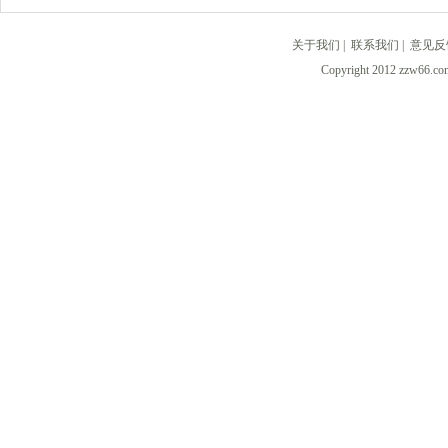
关于我们
|
联系我们
|
意见反
Copyright 2012 zzw6