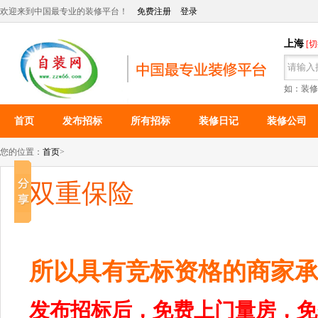
欢迎来到中国最专业的装修平台！
免费注册
登录
上海
[
如：装修
首页
发布招标
所有招标
装修日记
装修公司
您的位置：
首页
>
双重保险
所以具有竞标资格的商家
发布招标后，免费上门量房，免