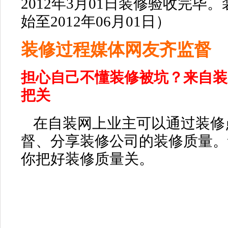
2012年3月01日装修验收完毕。
始至2012年06月01日）
装修过程媒体网友齐监督
担心自己不懂装修被坑？来
自装
把关
在
自装网
上业主可以通过装修
督、分享装修公司的装修质量。
你把好装修质量关。